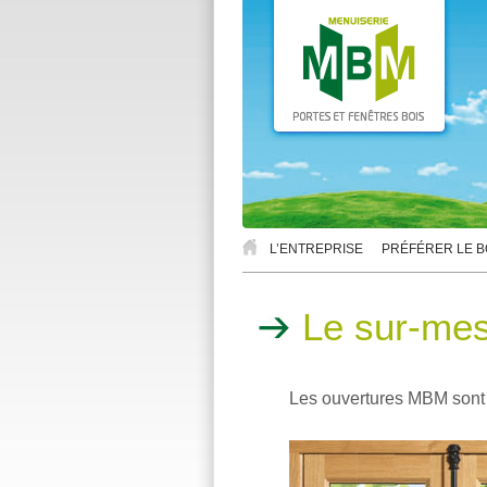
L’ENTREPRISE
PRÉFÉRER LE B
Le sur-mes
Les ouvertures MBM sont 